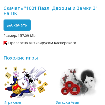
Скачать "1001 Пазл. Дворцы и Замки 3"
на ПК
Скачать
Размер: 157.09 Mb
Проверено Антивирусом Касперского
Похожие игры
Игра слов
Загадки Азии