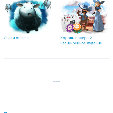
Спаси овечек
Король покера 2.
Расширенное издание