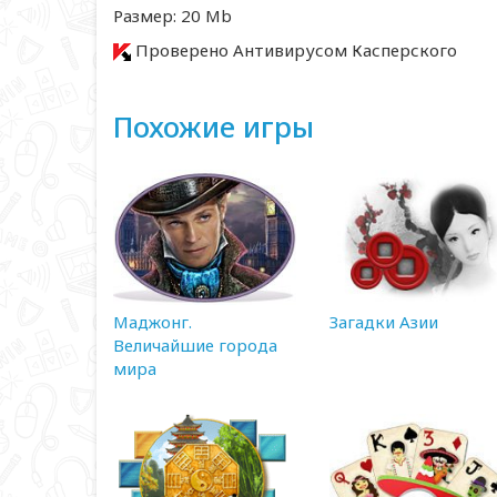
Размер: 20 Mb
Проверено Антивирусом Касперского
Похожие игры
Маджонг.
Загадки Азии
Величайшие города
мира