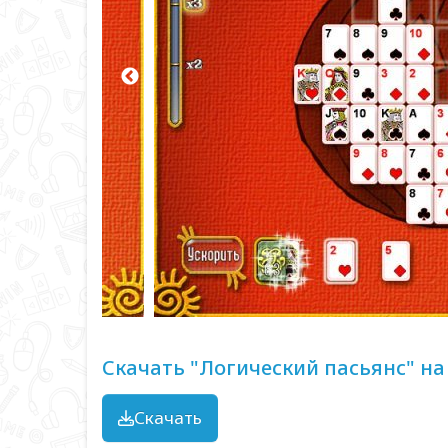
Скачать "Логический пасьянс" на
Скачать