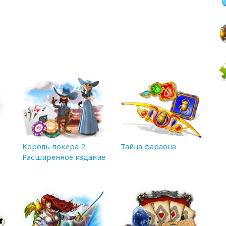
Король покера 2.
Тайна фараона
Расширенное издание