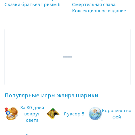
Сказки братьев Гримм 6
Смертельная слава.
Коллекционное издание
Популярные игры жанра шарики
За 80 дней
Королевство
вокруг
Луксор 5
фей
света