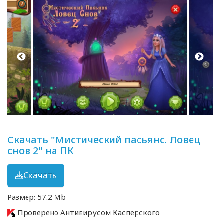
Скачать "Мистический пасьянс. Ловец
снов 2" на ПК
Скачать
Размер: 57.2 Mb
Проверено Антивирусом Касперского