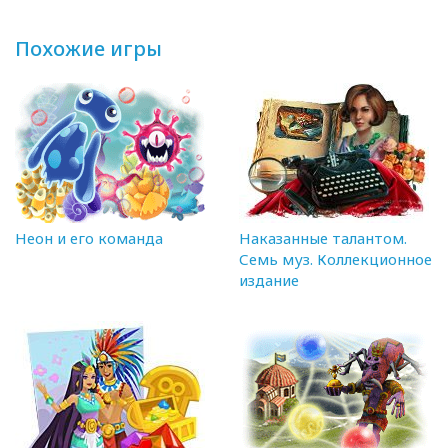
Похожие игры
Неон и его команда
Наказанные талантом.
Семь муз. Коллекционное
издание