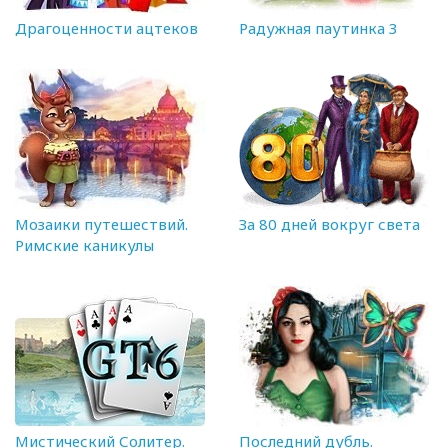
Драгоценности ацтеков
Радужная паутинка 3
Мозаики путешествий.
За 80 дней вокруг света
Римские каникулы
Мистический Солитер.
Последний дубль.