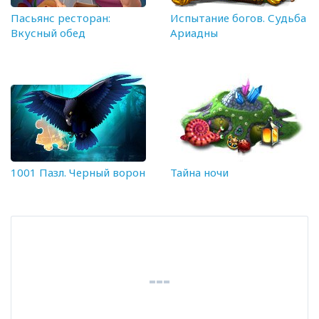
Пасьянс ресторан:
Испытание богов. Судьба
Вкусный обед
Ариадны
1001 Пазл. Черный ворон
Тайна ночи