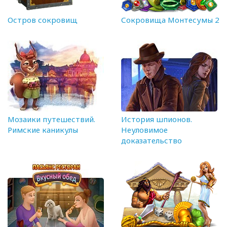
Остров сокровищ
Сокровища Монтесумы 2
Мозаики путешествий.
История шпионов.
Римские каникулы
Неуловимое
доказательство