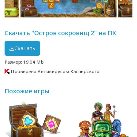
Скачать "Остров сокровищ 2" на ПК
Скачать
Размер: 19.04 Mb
Проверено Антивирусом Касперского
Похожие игры