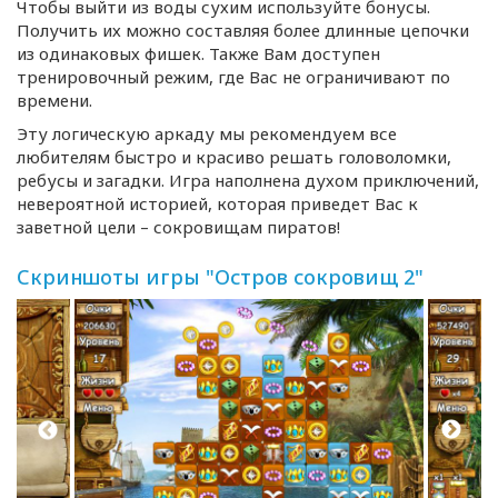
Чтобы выйти из воды сухим используйте бонусы.
Получить их можно составляя более длинные цепочки
из одинаковых фишек. Также Вам доступен
тренировочный режим, где Вас не ограничивают по
времени.
Эту логическую аркаду мы рекомендуем все
любителям быстро и красиво решать головоломки,
ребусы и загадки. Игра наполнена духом приключений,
невероятной историей, которая приведет Вас к
заветной цели – сокровищам пиратов!
Скриншоты игры "Остров сокровищ 2"