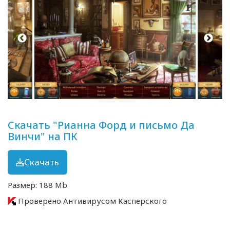
Скачать "Рианна Форд и письмо Да
Винчи" на ПК
Скачать
Размер: 188 Mb
Проверено Антивирусом Касперского