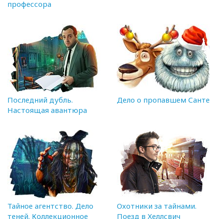
профессора
Последний дубль.
Дело о пропавшем Санте
Настоящая авантюра
Тайное агентство. Дело
Охотники за тайнами.
теней. Коллекционное
Поезд в Хеллсвич