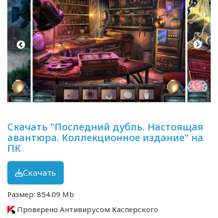
Скачать "Последний дубль. Настоящая
авантюра. Коллекционное издание" на
ПК
Скачать
Размер: 854.09 Mb
Проверено Антивирусом Касперского