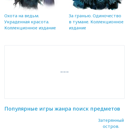
Охота на ведьм.
За гранью. Одиночество
Украденная красота.
в тумане. Коллекционное
Коллекционное издание
издание
Популярные игры жанра поиск предметов
Затерянный
остров.