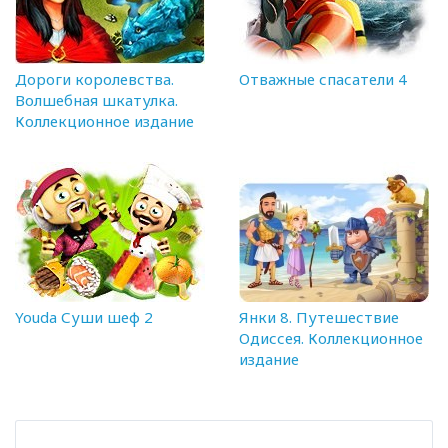
Дороги королевства.
Отважные спасатели 4
Волшебная шкатулка.
Коллекционное издание
Youda Суши шеф 2
Янки 8. Путешествие
Одиссея. Коллекционное
издание