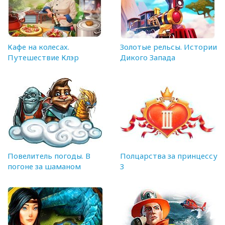
Кафе на колесах.
Золотые рельсы. Истории
Путешествие Клэр
Дикого Запада
Повелитель погоды. В
Полцарства за принцессу
погоне за шаманом
3