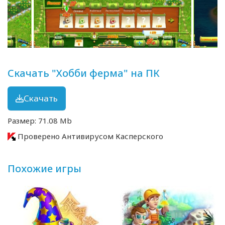
Скачать "Хобби ферма" на ПК
Скачать
Размер: 71.08 Mb
Проверено Антивирусом Касперского
Похожие игры