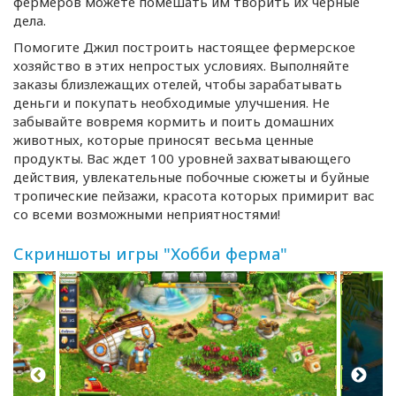
фермеров можете помешать им творить их черные
дела.
Помогите Джил построить настоящее фермерское
хозяйство в этих непростых условиях. Выполняйте
заказы близлежащих отелей, чтобы зарабатывать
деньги и покупать необходимые улучшения. Не
забывайте вовремя кормить и поить домашних
животных, которые приносят весьма ценные
продукты. Вас ждет 100 уровней захватывающего
действия, увлекательные побочные сюжеты и буйные
тропические пейзажи, красота которых примирит вас
со всеми возможными неприятностями!
Скриншоты игры "Хобби ферма"