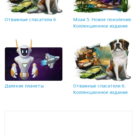
Отважные спасатели 6
Моаи 5. Новое поколение.
Коллекционное издание
Далекие планеты
Отважные спасатели 6.
Коллекционное издание