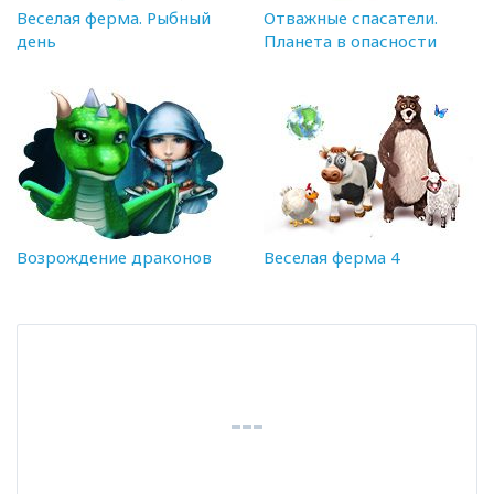
Веселая ферма. Рыбный
Отважные спасатели.
день
Планета в опасности
Возрождение драконов
Веселая ферма 4