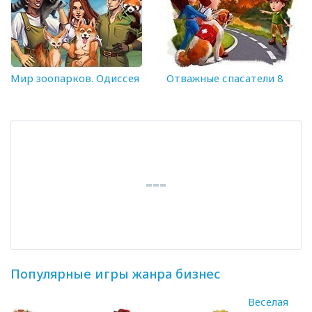
Мир зоопарков. Одиссея
Отважные спасатели 8
Популярные игры жанра бизнес
Веселая