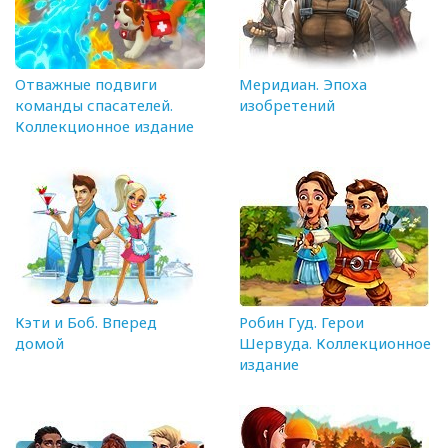
Отважные подвиги
Меридиан. Эпоха
команды спасателей.
изобретений
Коллекционное издание
Кэти и Боб. Вперед
Робин Гуд. Герои
домой
Шервуда. Коллекционное
издание