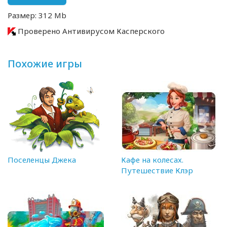
Размер: 312 Mb
Проверено Антивирусом Касперского
Похожие игры
Поселенцы Джека
Кафе на колесах.
Путешествие Клэр