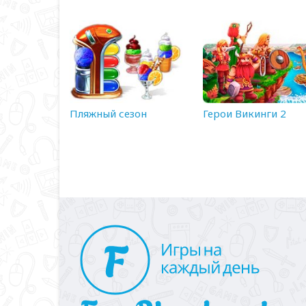
Пляжный сезон
Герои Викинги 2