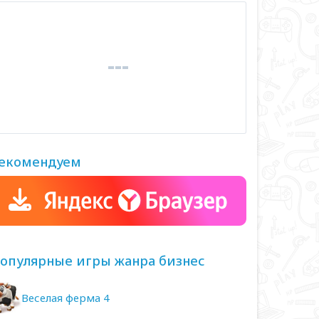
екомендуем
опулярные игры жанра бизнес
Веселая ферма 4