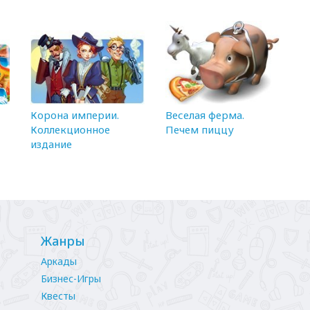
Корона империи.
Веселая ферма.
Коллекционное
Печем пиццу
издание
Жанры
Аркады
Бизнес-Игры
Квесты