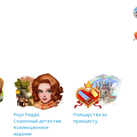
Роуз Риддл.
Полцарства за
Сказочный детектив.
принцессу
Коллекционное
издание