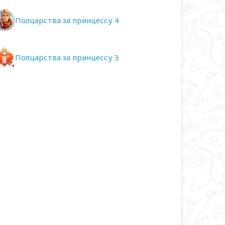
Полцарства за принцессу 4
Полцарства за принцессу 3