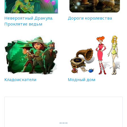
Невероятный Дракула.
Дороги королевства
Проклятие ведьм
Кладоискатели
Модный дом