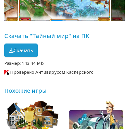
Скачать "Тайный мир" на ПК
Скачать
Размер: 143.44 Mb
Проверено Антивирусом Касперского
Похожие игры