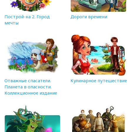
Построй-ка 2. Город
Дороги времени
мечты
Отважные спасатели.
Кулинарное путешествие
Планета в опасности.
Коллекционное издание