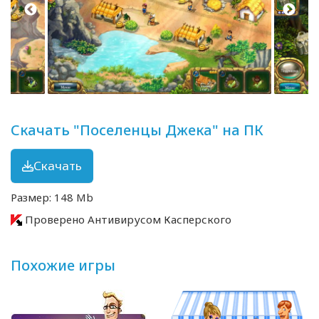
Скачать "Поселенцы Джека" на ПК
Скачать
Размер: 148 Mb
Проверено Антивирусом Касперского
Похожие игры