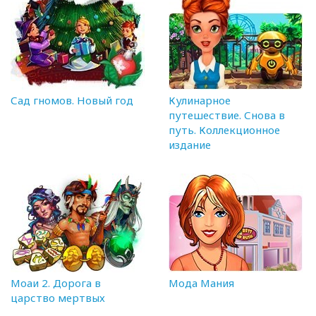
Сад гномов. Новый год
Кулинарное
путешествие. Снова в
путь. Коллекционное
издание
Моаи 2. Дорога в
Мода Мания
царство мертвых