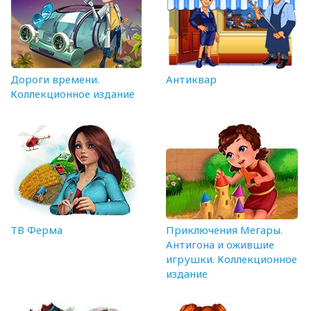
Дороги времени.
Антиквар
Коллекционное издание
ТВ Ферма
Приключения Мегары.
Антигона и ожившие
игрушки. Коллекционное
издание