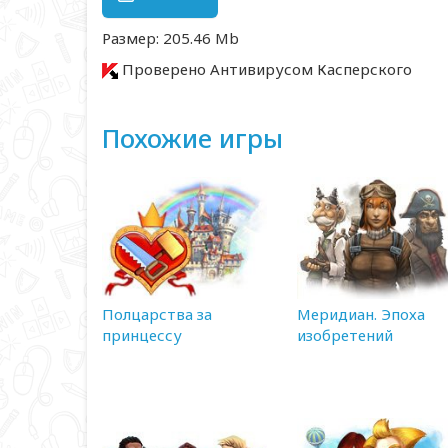
Размер: 205.46 Mb
Проверено Антивирусом Касперского
Похожие игры
Полцарства за
Меридиан. Эпоха
принцессу
изобретений