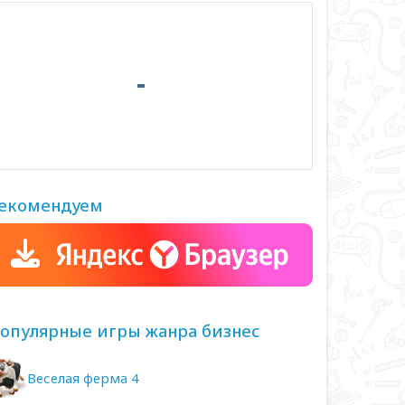
екомендуем
опулярные игры жанра бизнес
Веселая ферма 4