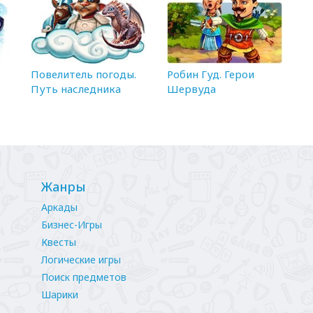
Повелитель погоды.
Робин Гуд. Герои
Путь наследника
Шервуда
Жанры
Аркады
Бизнес-Игры
Квесты
Логические игры
Поиск предметов
Шарики