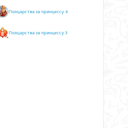
Полцарства за принцессу 4
Полцарства за принцессу 3