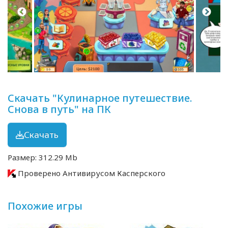
Скачать "Кулинарное путешествие.
Снова в путь" на ПК
Скачать
Размер: 312.29 Mb
Проверено Антивирусом Касперского
Похожие игры