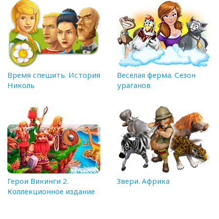
Время спешить. История
Веселая ферма. Сезон
Николь
ураганов
Герои Викинги 2.
Звери. Африка
Коллекционное издание