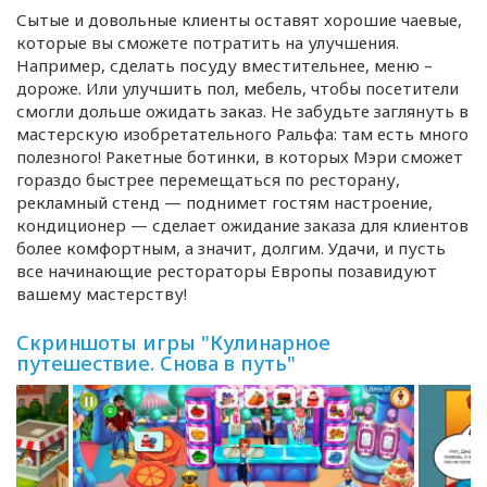
Сытые и довольные клиенты оставят хорошие чаевые,
которые вы сможете потратить на улучшения.
Например, сделать посуду вместительнее, меню –
дороже. Или улучшить пол, мебель, чтобы посетители
смогли дольше ожидать заказ. Не забудьте заглянуть в
мастерскую изобретательного Ральфа: там есть много
полезного! Ракетные ботинки, в которых Мэри сможет
гораздо быстрее перемещаться по ресторану,
рекламный стенд — поднимет гостям настроение,
кондиционер — сделает ожидание заказа для клиентов
более комфортным, а значит, долгим. Удачи, и пусть
все начинающие рестораторы Европы позавидуют
вашему мастерству!
Скриншоты игры "Кулинарное
путешествие. Снова в путь"