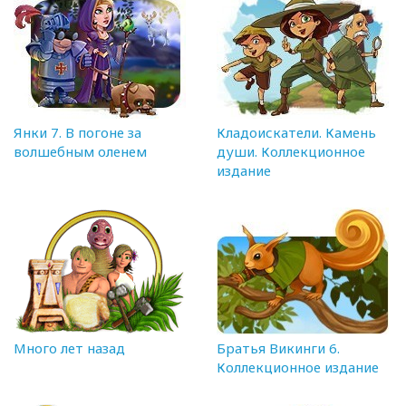
Янки 7. В погоне за
Кладоискатели. Камень
волшебным оленем
души. Коллекционное
издание
Много лет назад
Братья Викинги 6.
Коллекционное издание