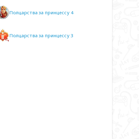
Полцарства за принцессу 4
Полцарства за принцессу 3