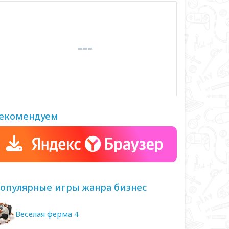
екомендуем
опулярные игры жанра бизнес
Веселая ферма 4