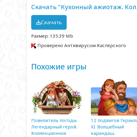
Скачать "Кухонный ажиотаж. Кол
Скачать
Размер: 135.39 Mb
Проверено Антивирусом Касперского
Похожие игры
Повелитель погоды.
12 подвигов Геракл
Легендарный герой.
XI. Волшебный
Коллекционное
карандаш.