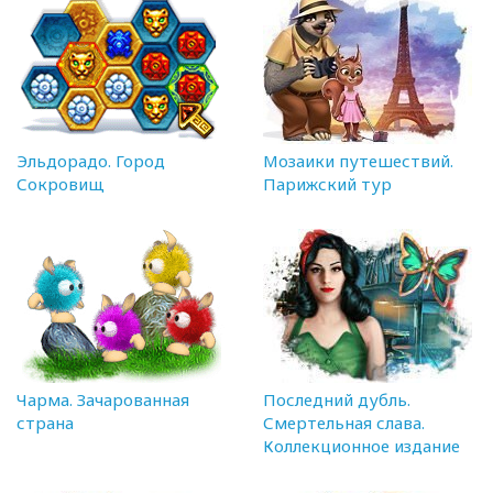
Эльдорадо. Город
Мозаики путешествий.
Сокровищ
Парижский тур
Чарма. Зачарованная
Последний дубль.
страна
Смертельная слава.
Коллекционное издание