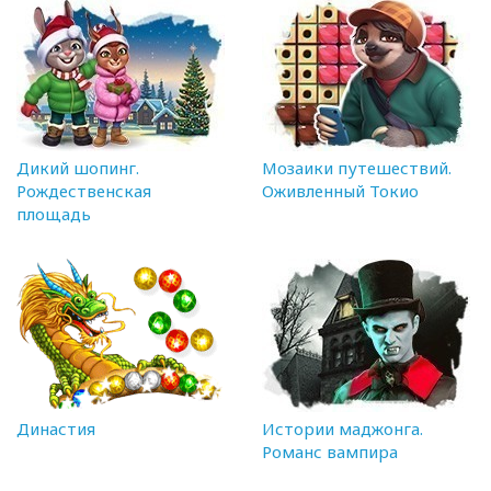
Дикий шопинг.
Мозаики путешествий.
Рождественская
Оживленный Токио
площадь
Династия
Истории маджонга.
Романс вампира