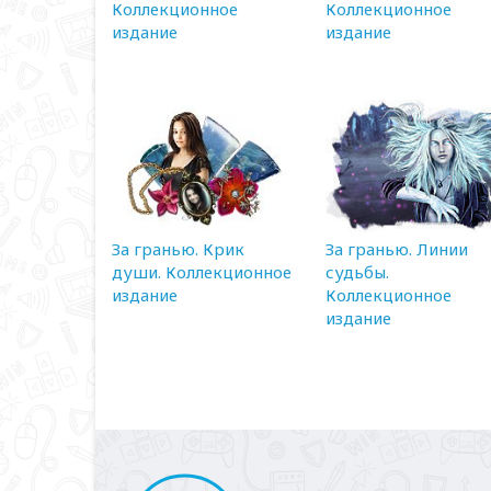
Коллекционное
Коллекционное
издание
издание
За гранью. Крик
За гранью. Линии
души. Коллекционное
судьбы.
издание
Коллекционное
издание