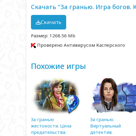
Скачать "За гранью. Игра богов.
Скачать
Размер: 1268.56 Mb
Проверено Антивирусом Касперского
Похожие игры
За гранью
За гранью.
жестокости. Цена
Виртуальный
предательства.
детектив.