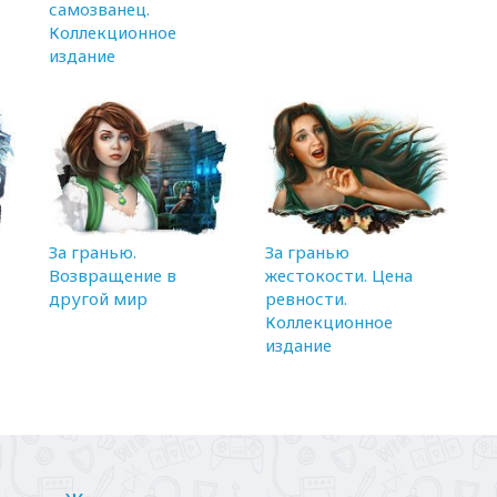
самозванец.
Коллекционное
издание
За гранью.
За гранью
Возвращение в
жестокости. Цена
другой мир
ревности.
Коллекционное
издание