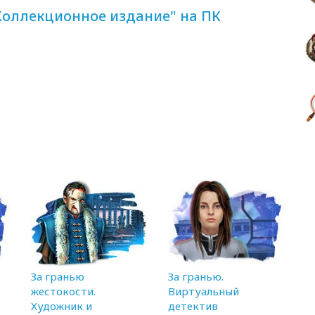
 Коллекционное издание" на ПК
За гранью
За гранью.
жестокости.
Виртуальный
Художник и
детектив