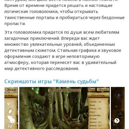
Время от времени придется решать и настоящие
логические головоломки, чтобы открывать
таинственные порталы и пробираться через бездонные
пропасти.
Эта головоломка придется по душе всем любителям
загадочных приключений. Впереди вас ждет
множество увлекательных уровней, объединенных
детективным сюжетом. Стильная графика и звуковое
оформление создают в игре неповторимую
атмосферу, которая перенесет вас в удивительный
мир детективного расследования.
Скриншоты игры "Камень судьбы"