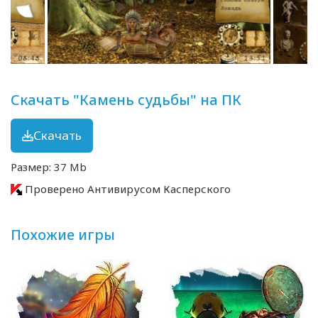
Скачать "Камень судьбы" на ПК
Скачать
Размер: 37 Mb
Проверено Антивирусом Касперского
Похожие игры