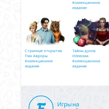
Коллекционное
издание
Странные открытия.
Тайны духов.
Пик Авроры.
Иллюзии.
Коллекционное
Коллекционное
издание
издание