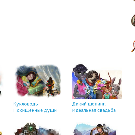
Кукловоды.
Дикий шопинг.
Похищенные души
Идеальная свадьба