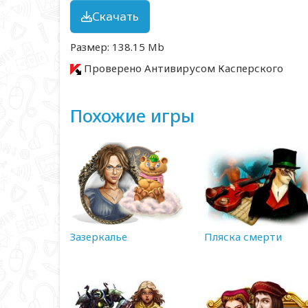
Скачать
Размер: 138.15 Mb
Проверено Антивирусом Касперского
Похожие игры
Зазеркалье
Пляска смерти