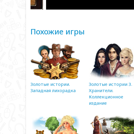
Похожие игры
Золотые истории.
Золотые истории 3.
Западная лихорадка
Хранители.
Коллекционное
издание