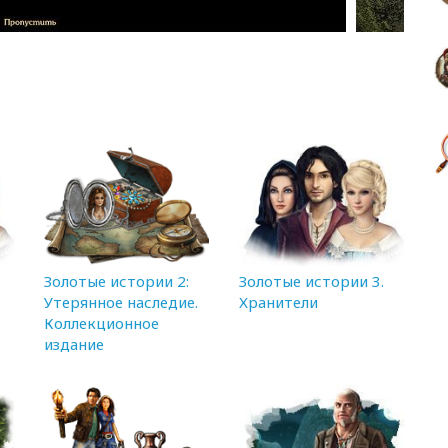
Золотые истории 2:
Золотые истории 3.
Утерянное наследие.
Хранители
Коллекционное
издание