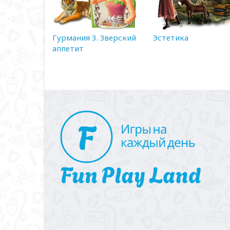
Гурмания 3. Зверский
Эстетика
аппетит