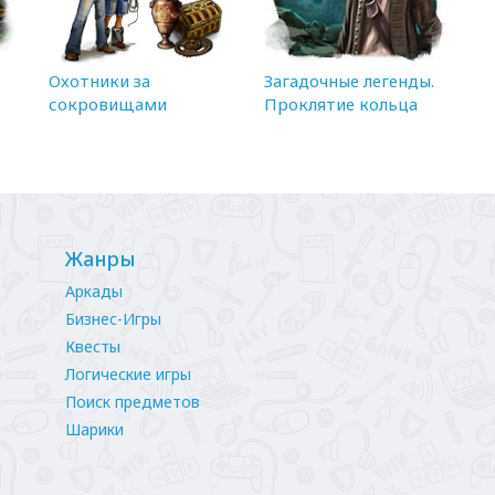
Охотники за
Загадочные легенды.
сокровищами
Проклятие кольца
Жанры
Аркады
Бизнес-Игры
Квесты
Логические игры
Поиск предметов
Шарики