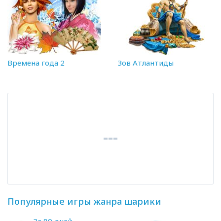
Времена года 2
Зов Атлантиды
Популярные игры жанра шарики
За 80 дней