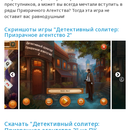
преступников, а может вы всегда мечтали вступить в
ряды Призрачного Агентства? Тогда эта игра не
оставит вас равнодушным!
Скриншоты игры "Детективный солитер:
Призрачное агентство 2"
Скачать "Детективный солитер: