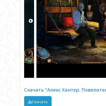
Скачать "Алекс Хантер. Повелите
Скачать