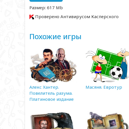
Размер: 617 Mb
Проверено Антивирусом Касперского
Похожие игры
Алекс Хантер.
Масяня. Евротур
Повелитель разума.
Платиновое издание