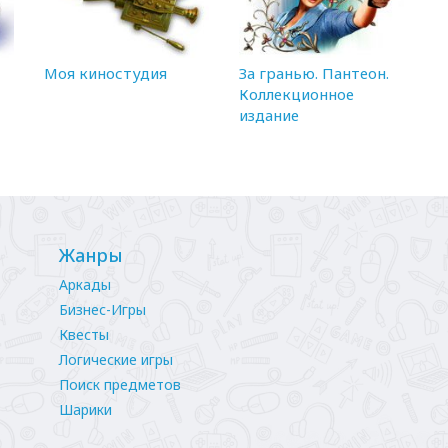
Моя киностудия
За гранью. Пантеон.
Коллекционное
издание
Жанры
Аркады
Бизнес-Игры
Квесты
Логические игры
Поиск предметов
Шарики