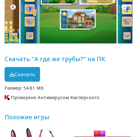
Скачать "А где же трубы?" на ПК
Скачать
Размер: 54.81 Mb
Проверено Антивирусом Касперского
Похожие игры