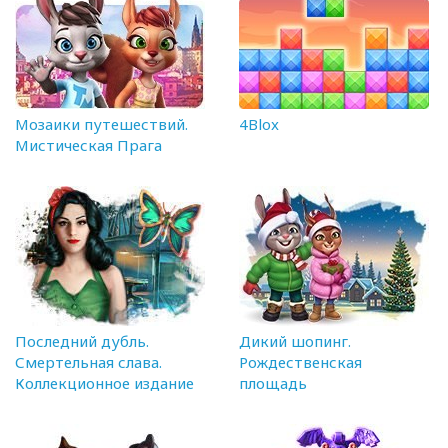
Мозаики путешествий.
4Blox
Мистическая Прага
Последний дубль.
Дикий шопинг.
Смертельная слава.
Рождественская
Коллекционное издание
площадь