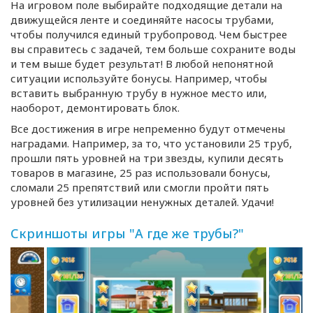
На игровом поле выбирайте подходящие детали на
движущейся ленте и соединяйте насосы трубами,
чтобы получился единый трубопровод. Чем быстрее
вы справитесь с задачей, тем больше сохраните воды
и тем выше будет результат! В любой непонятной
ситуации используйте бонусы. Например, чтобы
вставить выбранную трубу в нужное место или,
наоборот, демонтировать блок.
Все достижения в игре непременно будут отмечены
наградами. Например, за то, что установили 25 труб,
прошли пять уровней на три звезды, купили десять
товаров в магазине, 25 раз использовали бонусы,
сломали 25 препятствий или смогли пройти пять
уровней без утилизации ненужных деталей. Удачи!
Скриншоты игры "А где же трубы?"