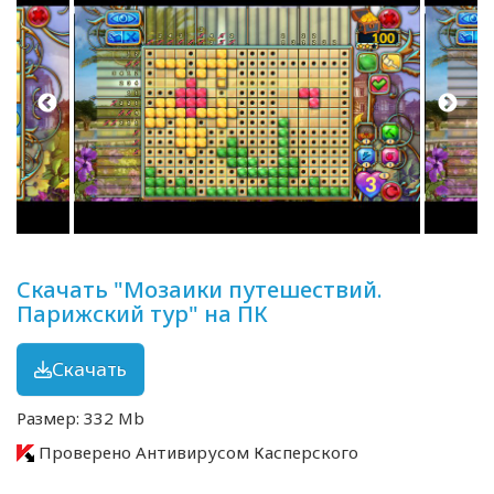
Скачать "Мозаики путешествий.
Парижский тур" на ПК
Скачать
Размер: 332 Mb
Проверено Антивирусом Касперского