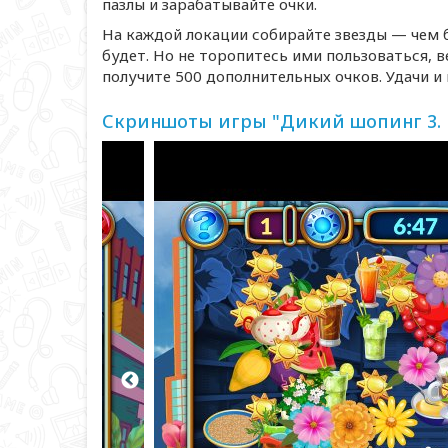
пазлы и зарабатывайте очки.
На каждой локации собирайте звезды — чем б
будет. Но не торопитесь ими пользоваться, 
получите 500 дополнительных очков. Удачи и
Скриншоты игры "Дикий шопинг 3. 