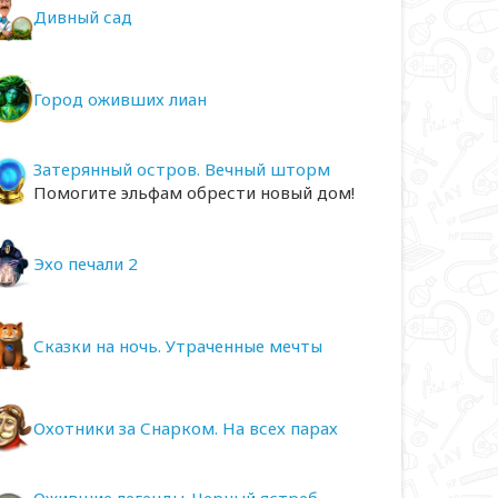
Дивный сад
Город оживших лиан
Затерянный остров. Вечный шторм
Помогите эльфам обрести новый дом!
Эхо печали 2
Сказки на ночь. Утраченные мечты
Охотники за Снарком. На всех парах