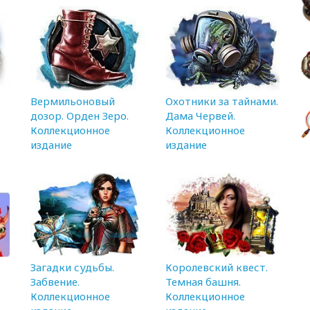
Вермильоновый
Охотники за тайнами.
дозор. Орден Зеро.
Дама Червей.
Коллекционное
Коллекционное
издание
издание
Загадки судьбы.
Королевский квест.
Забвение.
Темная башня.
Коллекционное
Коллекционное