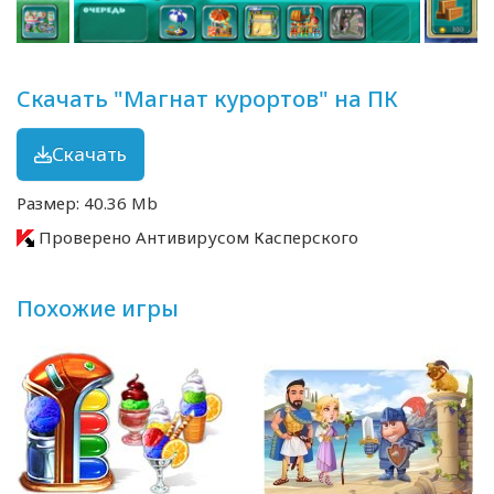
Скачать "Магнат курортов" на ПК
Скачать
Размер: 40.36 Mb
Проверено Антивирусом Касперского
Похожие игры