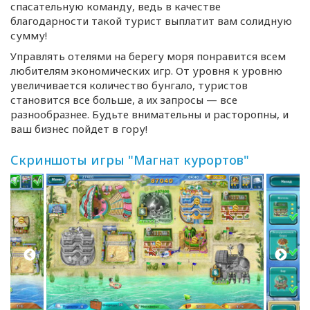
спасательную команду, ведь в качестве
благодарности такой турист выплатит вам солидную
сумму!
Управлять отелями на берегу моря понравится всем
любителям экономических игр. От уровня к уровню
увеличивается количество бунгало, туристов
становится все больше, а их запросы — все
разнообразнее. Будьте внимательны и расторопны, и
ваш бизнес пойдет в гору!
Скриншоты игры "Магнат курортов"