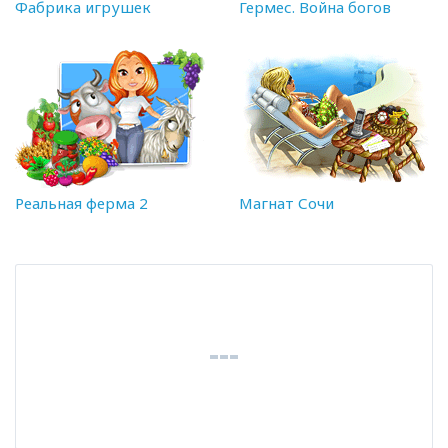
Фабрика игрушек
Гермес. Война богов
Реальная ферма 2
Магнат Сочи