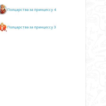
Полцарства за принцессу 4
Полцарства за принцессу 3