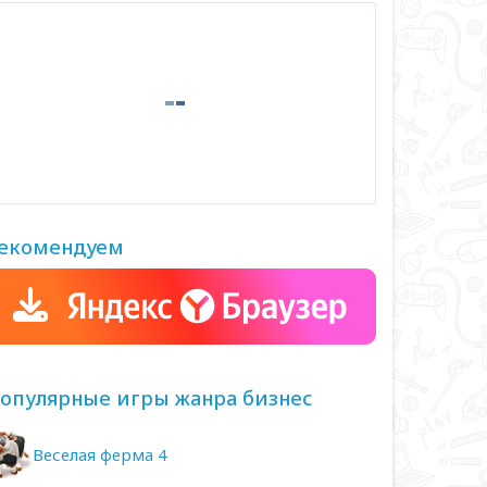
екомендуем
опулярные игры жанра бизнес
Веселая ферма 4