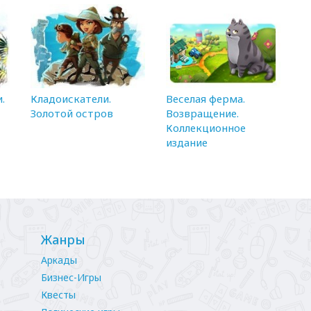
.
Кладоискатели.
Веселая ферма.
Золотой остров
Возвращение.
Коллекционное
издание
Жанры
Аркады
Бизнес-Игры
Квесты