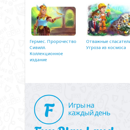
Гермес. Пророчество
Отважные спасатели
Сивилл.
Угроза из космоса
Коллекционное
издание