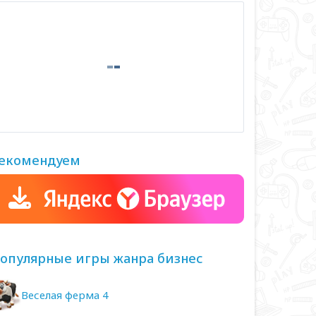
екомендуем
опулярные игры жанра бизнес
Веселая ферма 4