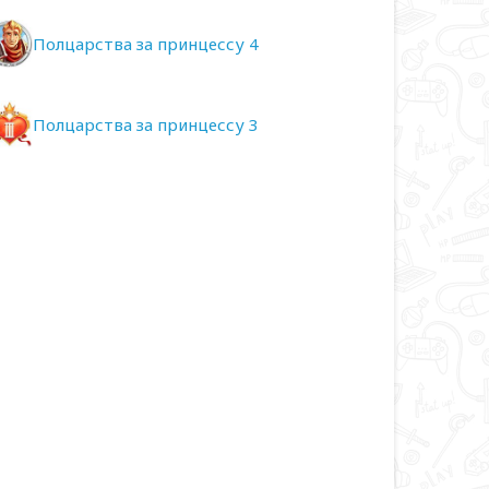
Полцарства за принцессу 4
Полцарства за принцессу 3