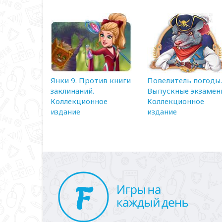
Янки 9. Против книги
Повелитель погоды.
заклинаний.
Выпускные экзамен
Коллекционное
Коллекционное
издание
издание