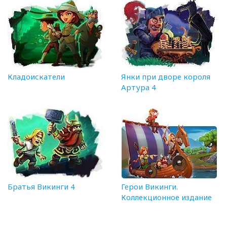
Кладоискатели
Янки при дворе короля
Артура 4
Братья Викинги 4
Герои Викинги.
Коллекционное издание