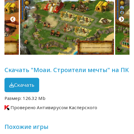
Скачать "Моаи. Строители мечты" на ПК
Скачать
Размер: 126.32 Mb
Проверено Антивирусом Касперского
Похожие игры