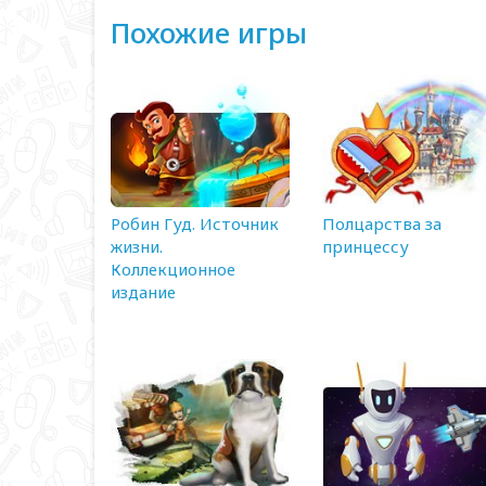
Похожие игры
Робин Гуд. Источник
Полцарства за
жизни.
принцессу
Коллекционное
издание