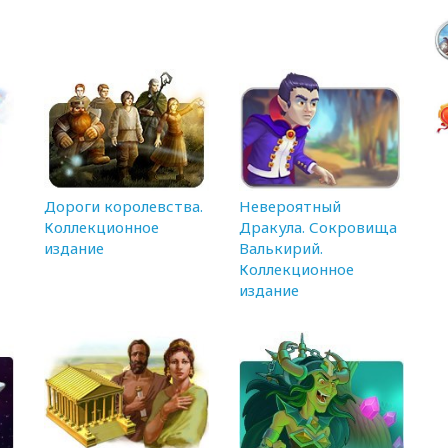
Дороги королевства.
Невероятный
Коллекционное
Дракула. Сокровища
издание
Валькирий.
Коллекционное
издание