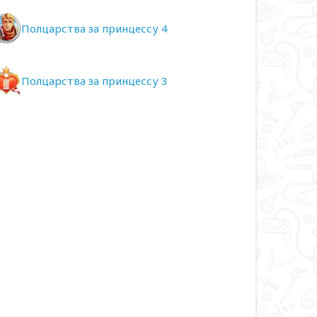
Полцарства за принцессу 4
Полцарства за принцессу 3