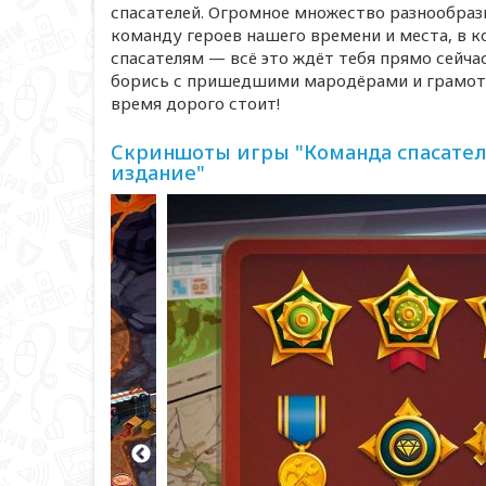
спасателей. Огромное множество разнообраз
команду героев нашего времени и места, в 
спасателям — всё это ждёт тебя прямо сейча
борись с пришедшими мародёрами и грамот
время дорого стоит!
Скриншоты игры "Команда спасател
издание"