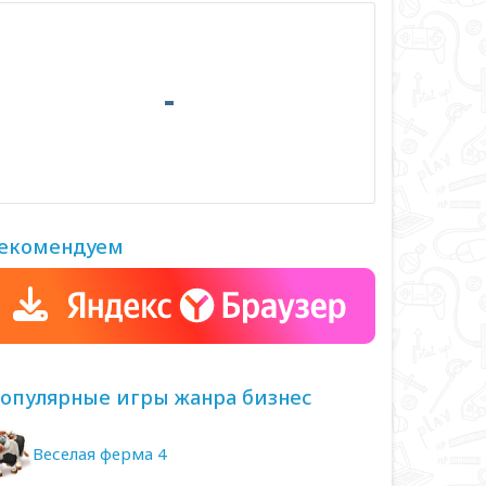
екомендуем
опулярные игры жанра бизнес
Веселая ферма 4