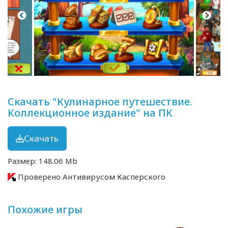
Скачать "Кулинарное путешествие.
Коллекционное издание" на ПК
Скачать
Размер: 148.06 Mb
Проверено Антивирусом Касперского
Похожие игры