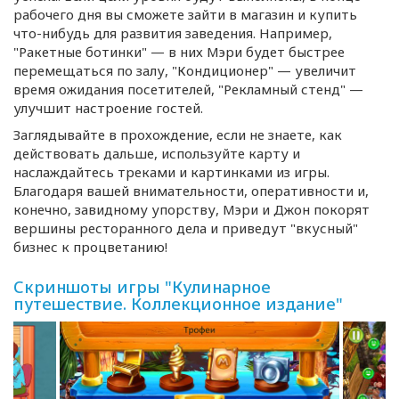
рабочего дня вы сможете зайти в магазин и купить
что-нибудь
для развития заведения. Например,
"Ракетные ботинки" — в них Мэри будет быстрее
перемещаться по залу, "Кондиционер" — увеличит
время ожидания посетителей, "Рекламный стенд" —
улучшит настроение гостей.
Заглядывайте в прохождение, если не знаете, как
действовать дальше, используйте карту и
наслаждайтесь треками и картинками из игры.
Благодаря вашей внимательности, оперативности и,
конечно, завидному упорству, Мэри и Джон покорят
вершины ресторанного дела и приведут "вкусный"
бизнес к процветанию!
Скриншоты игры "Кулинарное
путешествие. Коллекционное издание"