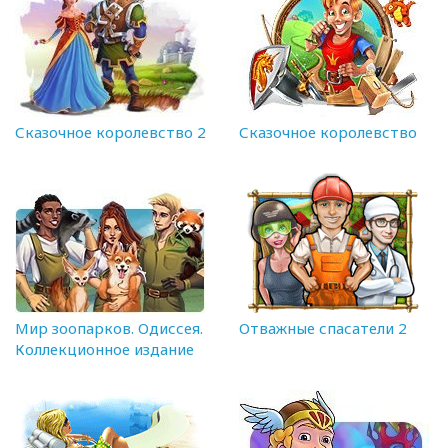
Сказочное королевство 2
Сказочное королевство
Мир зоопарков. Одиссея.
Отважные спасатели 2
Коллекционное издание