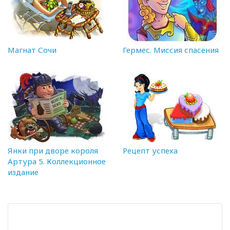
Магнат Сочи
Гермес. Миссия спасения
Янки при дворе короля
Рецепт успеха
Артура 5. Коллекционное
издание