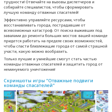
трудности! Отвечайте на вызовы диспетчеров и
собирайте специалистов, чтобы сформировать
лучшую команду отважных спасателей!
Эффективно управляйте ресурсами, чтобы
восстанавливать города, пострадавшие от
всевозможных катастроф. От поиска выживших под
завалами до ремонта больших мостов: вашей команде
придется работать на пределе своих возможностей,
чтобы спасти близлежащие города от самой страшной
участи, какую можно вообразить.
Только лучшие и умнейшие смогут стать частью
команды отважных спасателей и защитить город от
неминуемого уничтожения!
Скриншоты игры "Отважные подвиги
команды спасателей"