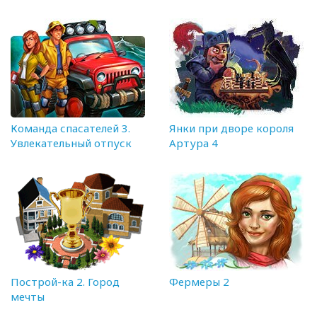
Команда спасателей 3.
Янки при дворе короля
Увлекательный отпуск
Артура 4
Построй-ка 2. Город
Фермеры 2
мечты