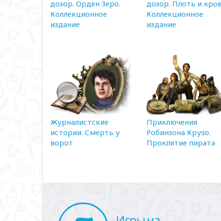
дозор. Орден Зеро.
дозор. Плоть и кров
Коллекционное
Коллекционное
издание
издание
Журналистские
Приключения
истории. Смерть у
Робинзона Крузо.
ворот
Проклятие пирата