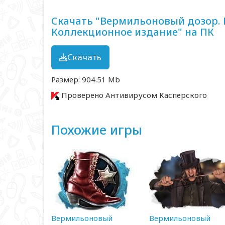
Скачать "Вермильоновый дозор. 
Коллекционное издание" на ПК
Скачать
Размер: 904.51 Mb
Проверено Антивирусом Касперского
Похожие игры
Вермильоновый
Вермильоновый