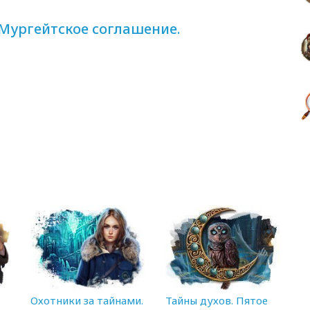
Мургейтское соглашение.
Охотники за тайнами.
Тайны духов. Пятое