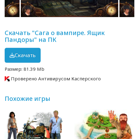
Скачать "Сага о вампире. Ящик
Пандоры" на ПК
Скачать
Размер: 81.39 Mb
Проверено Антивирусом Касперского
Похожие игры