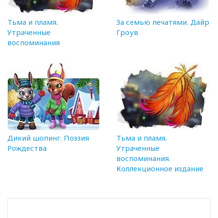
Тьма и пламя.
За семью печатями. Дайр
Утраченные
Гроув
воспоминания
Дикий шопинг. Поэзия
Тьма и пламя.
Рождества
Утраченные
воспоминания.
Коллекционное издание