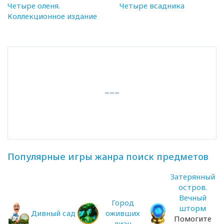
Четыре оленя.
Четыре всадника
Коллекционное издание
Популярные игры жанра поиск предметов
Затерянный
остров.
Вечный
Город
шторм
Дивный сад
оживших
Помогите
лиан