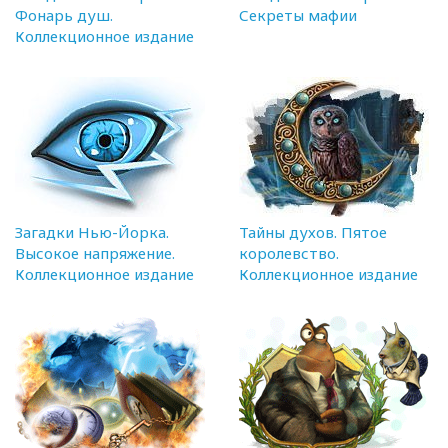
Фонарь душ.
Секреты мафии
Коллекционное издание
Загадки Нью-Йорка.
Тайны духов. Пятое
Высокое напряжение.
королевство.
Коллекционное издание
Коллекционное издание