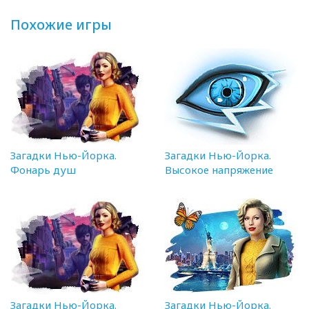
Похожие игры
Загадки Нью-Йорка.
Загадки Нью-Йорка.
Фонарь душ
Высокое напряжение
Загадки Нью-Йорка.
Загадки Нью-Йорка.