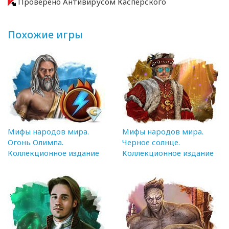
Проверено Антивирусом Касперского
Похожие игры
Мифы народов мира.
Мифы народов мира.
Огонь Олимпа.
Черное солнце.
Коллекционное издание
Коллекционное издание