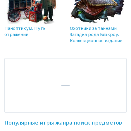
Паноптикум. Путь
Охотники за тайнами.
отражений
Загадка рода Блэкроу.
Коллекционное издание
Популярные игры жанра поиск предметов