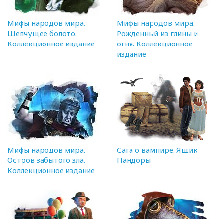
Мифы народов мира.
Мифы народов мира.
Шепчущее болото.
Рожденный из глины и
Коллекционное издание
огня. Коллекционное
издание
Мифы народов мира.
Сага о вампире. Ящик
Остров забытого зла.
Пандоры
Коллекционное издание