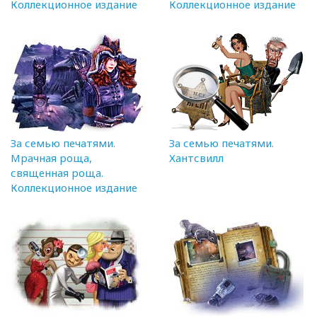
Коллекционное издание
Коллекционное издание
За семью печатями.
За семью печатями.
Мрачная роща,
Хантсвилл
священная роща.
Коллекционное издание