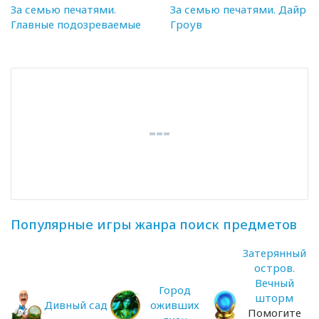
За семью печатями.
За семью печатями. Дайр
Главные подозреваемые
Гроув
Популярные игры жанра поиск предметов
Затерянный
остров.
Вечный
Город
шторм
Дивный сад
оживших
Помогите