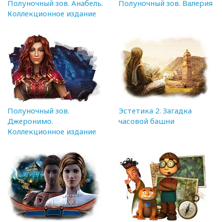
Полуночный зов. Анабель.
Полуночный зов. Валерия
Коллекционное издание
Полуночный зов.
Эстетика 2. Загадка
Джеронимо.
часовой башни
Коллекционное издание