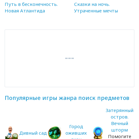
Путь в бесконечность.
Сказки на ночь.
Новая Атлантида
Утраченные мечты
Популярные игры жанра поиск предметов
Затерянный
остров.
Вечный
Город
шторм
Дивный сад
оживших
Помогите