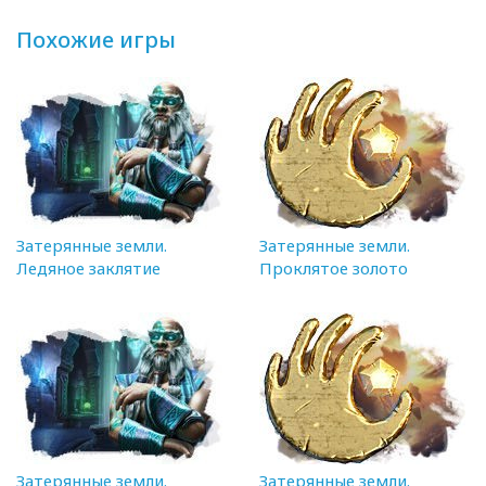
Похожие игры
Затерянные земли.
Затерянные земли.
Ледяное заклятие
Проклятое золото
Затерянные земли.
Затерянные земли.