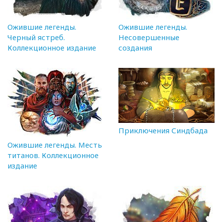
Ожившие легенды.
Ожившие легенды.
Черный ястреб.
Несовершенные
Коллекционное издание
создания
Приключения Синдбада
Ожившие легенды. Месть
титанов. Коллекционное
издание