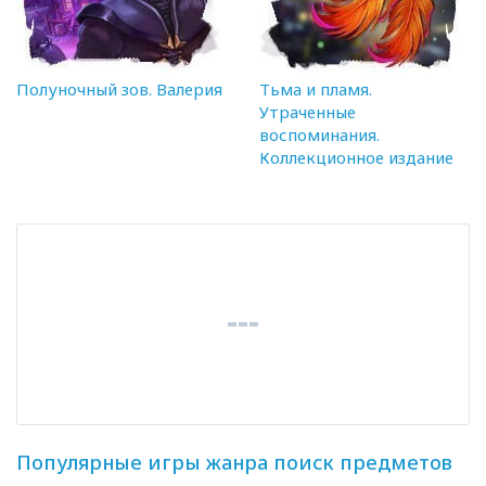
Полуночный зов. Валерия
Тьма и пламя.
Утраченные
воспоминания.
Коллекционное издание
Популярные игры жанра поиск предметов