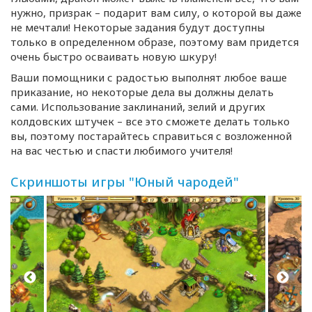
нужно, призрак – подарит вам силу, о которой вы даже
не мечтали! Некоторые задания будут доступны
только в определенном образе, поэтому вам придется
очень быстро осваивать новую шкуру!
Ваши помощники с радостью выполнят любое ваше
приказание, но некоторые дела вы должны делать
сами. Использование заклинаний, зелий и других
колдовских штучек – все это сможете делать только
вы, поэтому постарайтесь справиться с возложенной
на вас честью и спасти любимого учителя!
Скриншоты игры "Юный чародей"