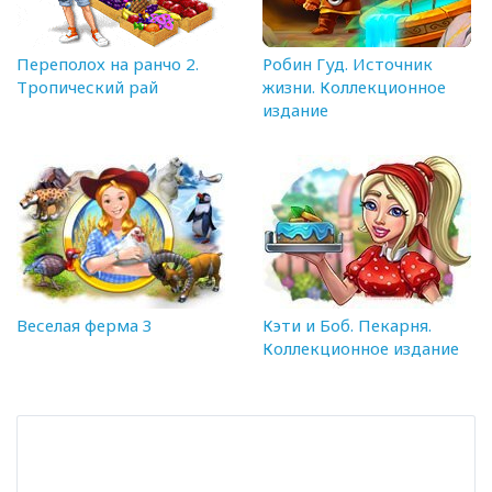
Переполох на ранчо 2.
Робин Гуд. Источник
Тропический рай
жизни. Коллекционное
издание
Веселая ферма 3
Кэти и Боб. Пекарня.
Коллекционное издание