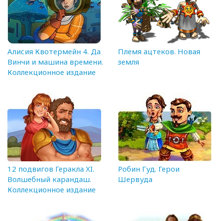
Алисия Квотермейн 4. Да
Племя ацтеков. Новая
Винчи и машина времени.
земля
Коллекционное издание
12 подвигов Геракла XI.
Робин Гуд. Герои
Волшебный карандаш.
Шервуда
Коллекционное издание