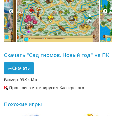
Скачать "Сад гномов. Новый год" на ПК
Скачать
Размер: 93.94 Mb
Проверено Антивирусом Касперского
Похожие игры