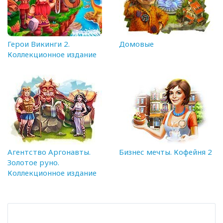
Герои Викинги 2.
Домовые
Коллекционное издание
Агентство Аргонавты.
Бизнес мечты. Кофейня 2
Золотое руно.
Коллекционное издание