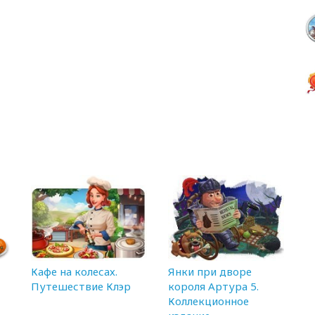
Кафе на колесах.
Янки при дворе
Путешествие Клэр
короля Артура 5.
Коллекционное