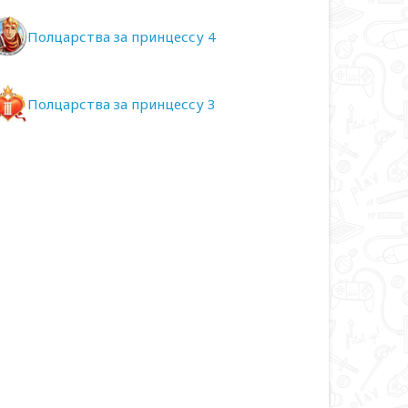
Полцарства за принцессу 4
Полцарства за принцессу 3