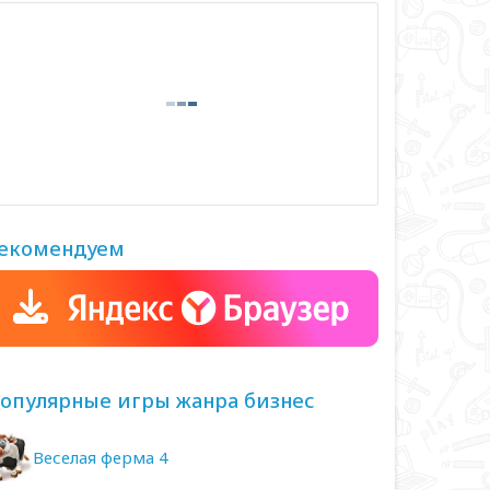
екомендуем
опулярные игры жанра бизнес
Веселая ферма 4