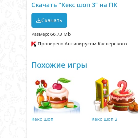
Скачать "Кекс шоп 3" на ПК
Скачать
Размер: 66.73 Mb
Проверено Антивирусом Касперского
Похожие игры
Кекс шоп
Кекс шоп 2