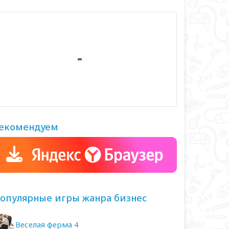
екомендуем
опулярные игры жанра бизнес
Веселая ферма 4