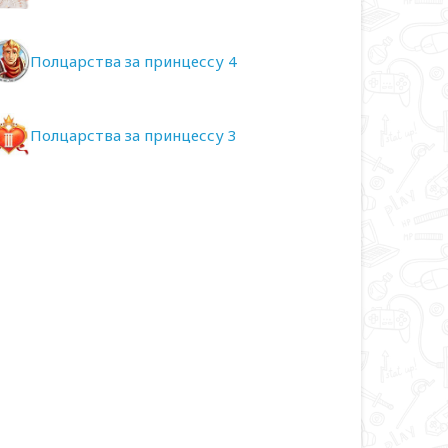
Полцарства за принцессу 4
Полцарства за принцессу 3