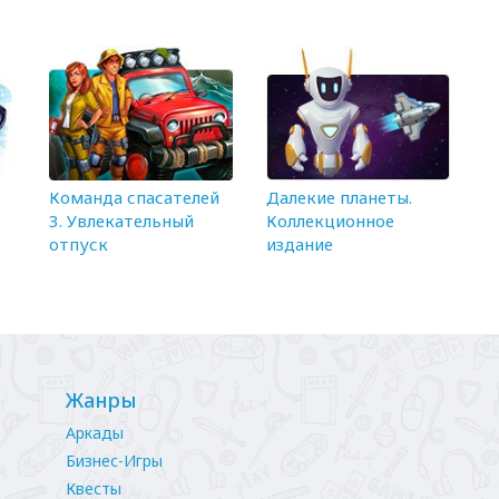
Команда спасателей
Далекие планеты.
3. Увлекательный
Коллекционное
отпуск
издание
Жанры
Аркады
Бизнес-Игры
Квесты