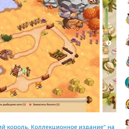
ий король. Коллекционное издание" на