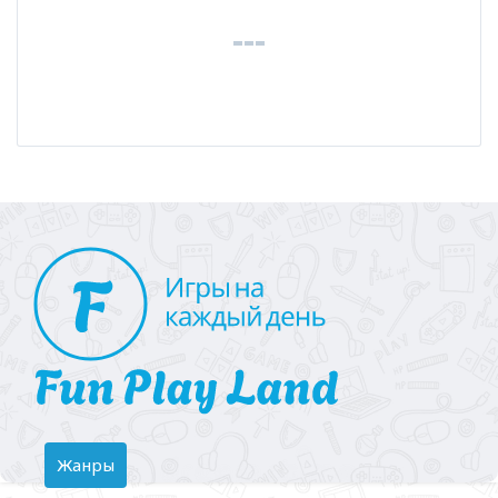
Toggle
Жанры
navigation