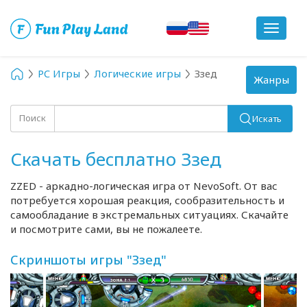
Toggle
navigat
PC Игры
Логические игры
Ззед
Toggle
Жанры
navigation
Поиск
Искать
Скачать бесплатно Ззед
ZZED - аркадно-логическая игра от NevoSoft. От вас
потребуется хорошая реакция, сообразительность и
самообладание в экстремальных ситуациях. Скачайте
и посмотрите сами, вы не пожалеете.
Скриншоты игры "Ззед"